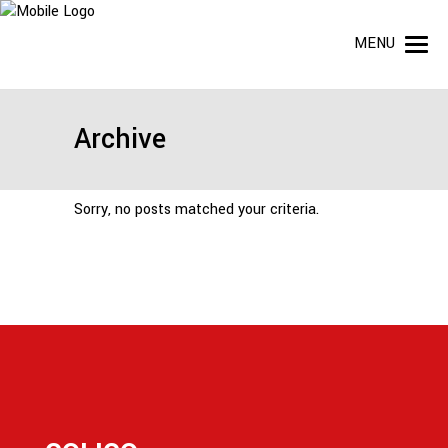
MENU
Archive
Sorry, no posts matched your criteria.