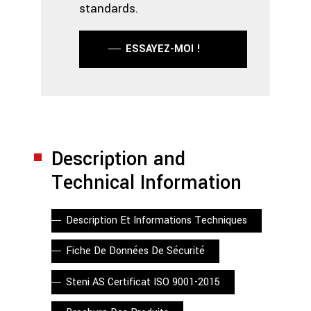
standards.
ESSAYEZ-MOI !
Description and
Technical Information
Description Et Informations Techniques
Fiche De Données De Sécurité
Steni AS Certificat ISO 9001-2015