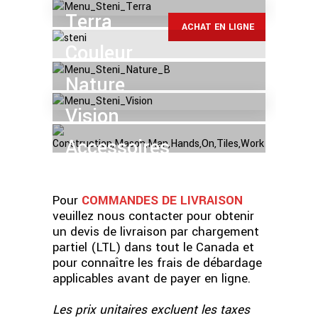
Terra
ACHAT EN LIGNE
Couleur
Nature
Vision
Accessoires
Pour
COMMANDES DE LIVRAISON
veuillez nous contacter pour obtenir
un devis de livraison par chargement
partiel (LTL) dans tout le Canada et
pour connaître les frais de débardage
applicables avant de payer en ligne.
Les prix unitaires excluent les taxes