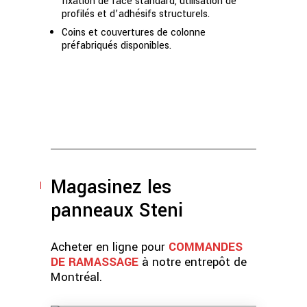
fixation de face standard, utilisation de
profilés et d’adhésifs structurels.
Coins et couvertures de colonne
préfabriqués disponibles.
Magasinez les
panneaux Steni
Acheter en ligne pour
COMMANDES
DE RAMASSAGE
à notre entrepôt de
Montréal.