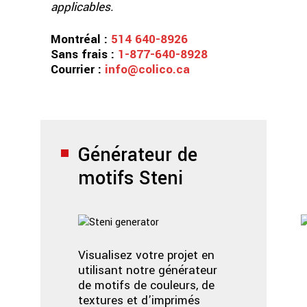
applicables.
Montréal :
514 640-8926
Sans frais :
1-877-640-8928
Courrier :
info@colico.ca
Générateur de
motifs Steni
Visualisez votre projet en
utilisant notre générateur
de motifs de couleurs, de
textures et d’imprimés