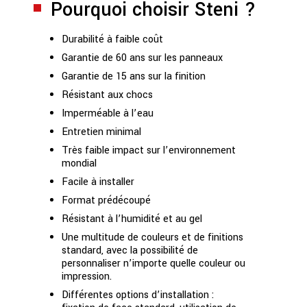
Pourquoi choisir Steni ?
Durabilité à faible coût
Garantie de 60 ans sur les panneaux
Garantie de 15 ans sur la finition
Résistant aux chocs
Imperméable à l’eau
Entretien minimal
Très faible impact sur l’environnement
mondial
Facile à installer
Format prédécoupé
Résistant à l’humidité et au gel
Une multitude de couleurs et de finitions
standard, avec la possibilité de
personnaliser n’importe quelle couleur ou
impression.
Différentes options d’installation :