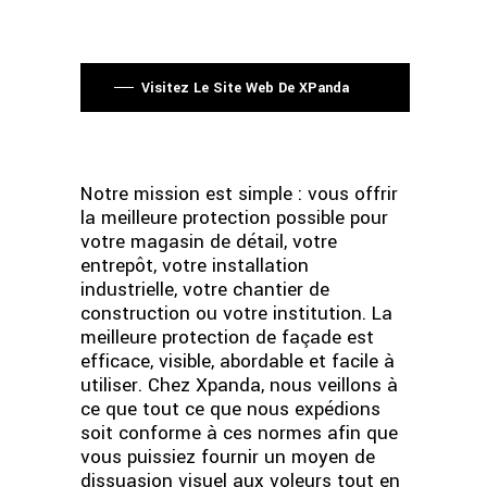
Visitez Le Site Web De XPanda
Notre mission est simple : vous offrir
la meilleure protection possible pour
votre magasin de détail, votre
entrepôt, votre installation
industrielle, votre chantier de
construction ou votre institution. La
meilleure protection de façade est
efficace, visible, abordable et facile à
utiliser. Chez Xpanda, nous veillons à
ce que tout ce que nous expédions
soit conforme à ces normes afin que
vous puissiez fournir un moyen de
dissuasion visuel aux voleurs tout en