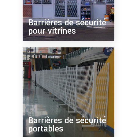
Barrières de sécurité
pour vitrines
Barrières de sécurité
portables