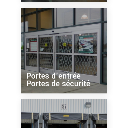
Portes d'entrée
Portes de sécurité