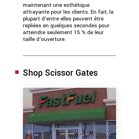
maintenant une esthétique
attrayante pour les clients. En fait, la
plupart d’entre elles peuvent être
repliées en quelques secondes pour
atteindre seulement 15 % de leur
taille d’ouverture.
Shop Scissor Gates