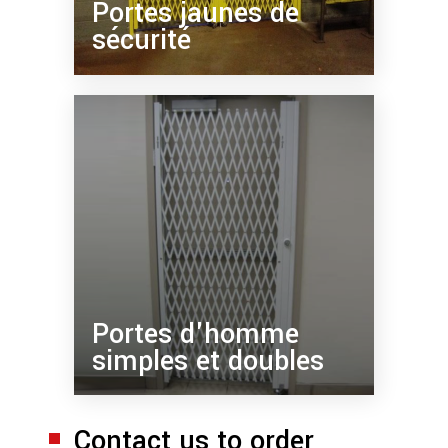
Portes jaunes de
sécurité
Portes d'homme
simples et doubles
Contact us to order