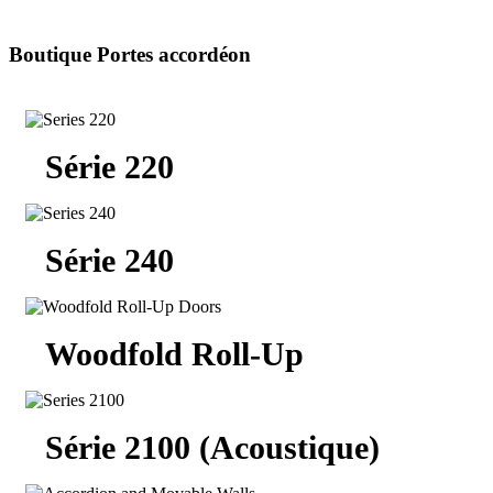
Boutique Portes accordéon
Série 220
Série 240
Woodfold Roll-Up
Série 2100 (Acoustique)