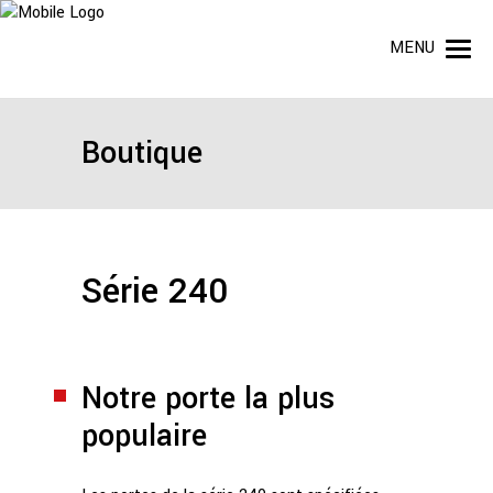
MENU
Boutique
Série 240
Notre porte la plus
populaire