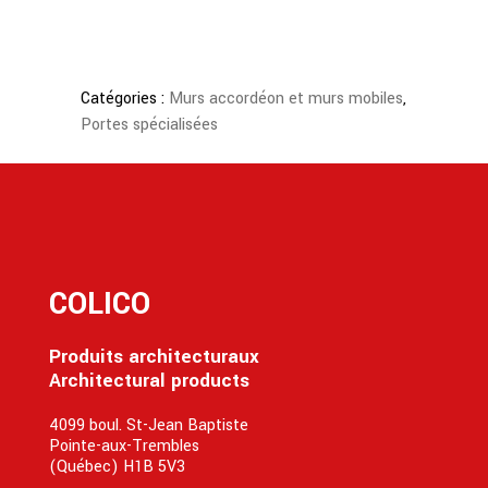
Catégories :
Murs accordéon et murs mobiles
,
Portes spécialisées
COLICO
Produits architecturaux
Architectural products
4099 boul. St-Jean Baptiste
Pointe-aux-Trembles
(Québec) H1B 5V3