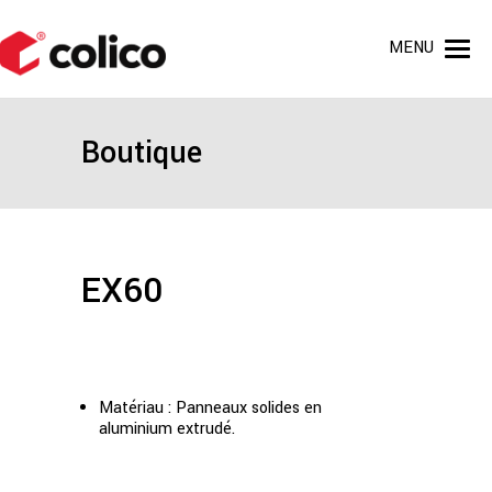
MENU
Boutique
EX60
Matériau : Panneaux solides en
aluminium extrudé.