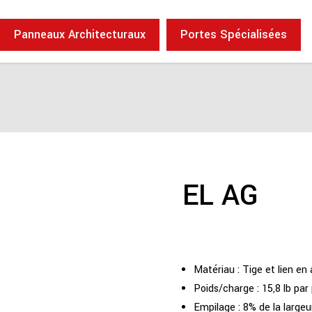
Panneaux Architecturaux
Portes Spécialisées
EL AG
Matériau : Tige et lien en
Poids/charge : 15,8 lb par 
Empilage : 8% de la largeu