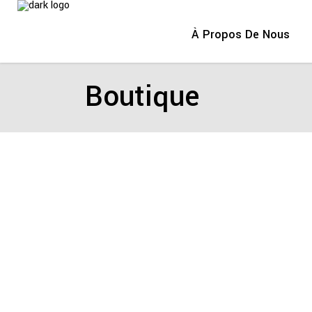
À Propos De Nous
Boutique