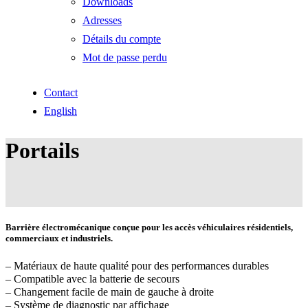
Downloads
Adresses
Détails du compte
Mot de passe perdu
Contact
English
Portails
Barrière électromécanique conçue pour les accès véhiculaires résidentiels,
commerciaux et industriels.
– Matériaux de haute qualité pour des performances durables
– Compatible avec la batterie de secours
– Changement facile de main de gauche à droite
– Système de diagnostic par affichage