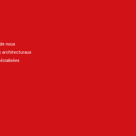
 de nous
 architecturaux
écialisées